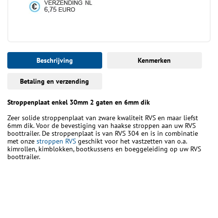
Beschrijving
Kenmerken
Betaling en verzending
Stroppenplaat enkel 30mm 2 gaten en 6mm dik
Zeer solide stroppenplaat van zware kwaliteit RVS en maar liefst
6mm dik. Voor de bevestiging van haakse stroppen aan uw RVS
boottrailer. De stroppenplaat is van RVS 304 en is in combinatie
met onze
stroppen RVS
geschikt voor het vastzetten van o.a.
kimrollen, kimblokken, bootkussens en boeggeleiding op uw RVS
boottrailer.