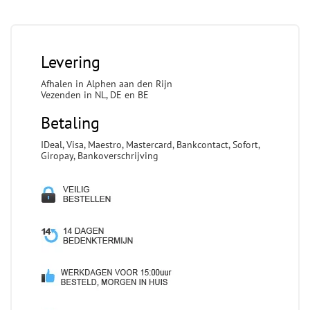
Levering
Afhalen in Alphen aan den Rijn
Vezenden in NL, DE en BE
Betaling
IDeal, Visa, Maestro, Mastercard, Bankcontact, Sofort,
Giropay, Bankoverschrijving