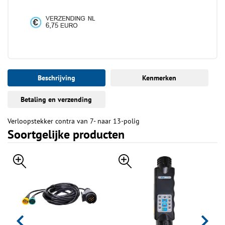
Beschrijving
Kenmerken
Betaling en verzending
Verloopstekker contra van 7- naar 13-polig
Soortgelijke producten