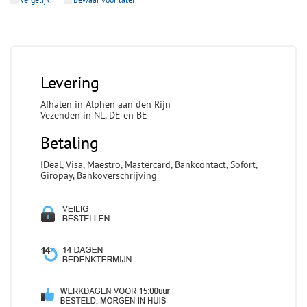
Levering
Afhalen in Alphen aan den Rijn
Vezenden in NL, DE en BE
Betaling
IDeal, Visa, Maestro, Mastercard, Bankcontact, Sofort,
Giropay, Bankoverschrijving