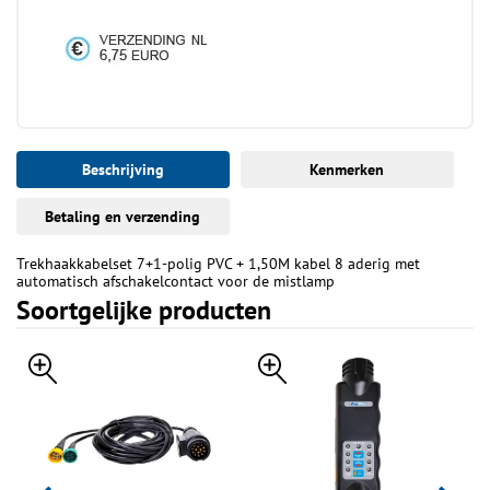
Beschrijving
Kenmerken
Betaling en verzending
Trekhaakkabelset 7+1-polig PVC + 1,50M kabel 8 aderig met
automatisch afschakelcontact voor de mistlamp
Soortgelijke producten