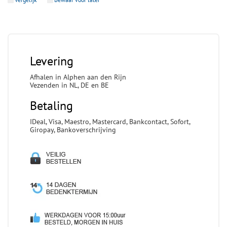
Levering
Afhalen in Alphen aan den Rijn
Vezenden in NL, DE en BE
Betaling
IDeal, Visa, Maestro, Mastercard, Bankcontact, Sofort,
Giropay, Bankoverschrijving