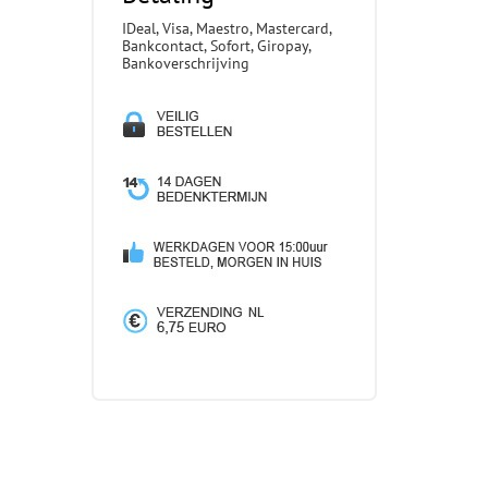
IDeal, Visa, Maestro, Mastercard,
Bankcontact, Sofort, Giropay,
Bankoverschrijving