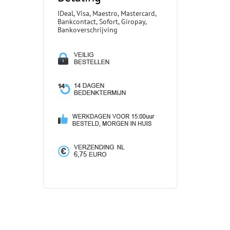
IDeal, Visa, Maestro, Mastercard,
Bankcontact, Sofort, Giropay,
Bankoverschrijving