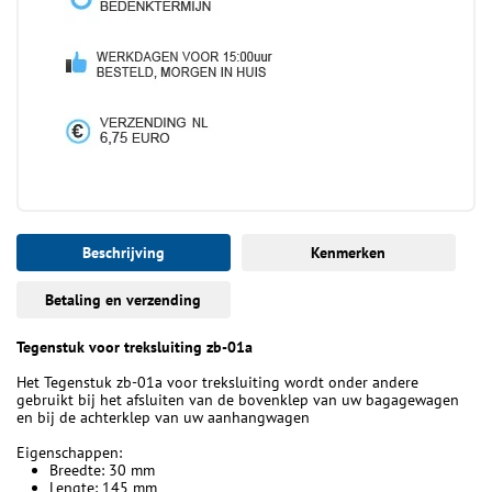
Beschrijving
Kenmerken
Betaling en verzending
Tegenstuk voor treksluiting zb-01a
Het Tegenstuk zb-01a voor treksluiting wordt onder andere
gebruikt bij het afsluiten van de bovenklep van uw bagagewagen
en bij de achterklep van uw aanhangwagen
Eigenschappen:
Breedte: 30 mm
Lengte: 145 mm