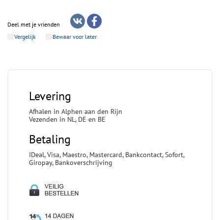
Deel met je vrienden
Vergelijk
Bewaar voor later
Levering
Afhalen in Alphen aan den Rijn
Vezenden in NL, DE en BE
Betaling
IDeal, Visa, Maestro, Mastercard, Bankcontact, Sofort,
Giropay, Bankoverschrijving