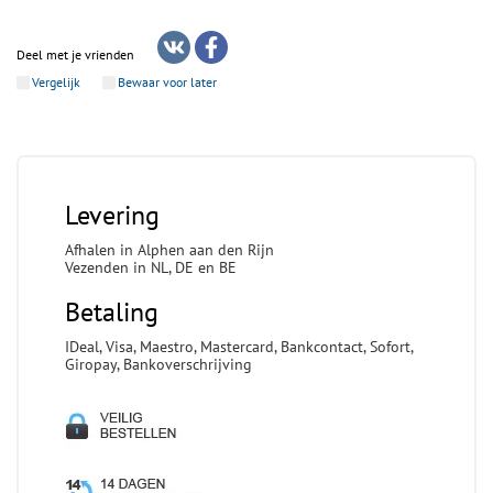
Deel met je vrienden
Vergelijk
Bewaar voor later
Levering
Afhalen in Alphen aan den Rijn
Vezenden in NL, DE en BE
Betaling
IDeal, Visa, Maestro, Mastercard, Bankcontact, Sofort,
Giropay, Bankoverschrijving