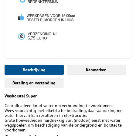
Beschrijving
Kenmerken
Betaling en verzending
Wasborstel Super
Gebruik alleen koud water om verbranding te voorkomen.
Wees voorzichtig met elketrische bedrading, daar aanraking met
water hiervan kan resulteren in elektrocutie.
Grote hoeveelheden hardnekkig vuil (modder) eerst met water
wegspoelen om beschadiging van de ondergrond en borstel te
voorkomen.