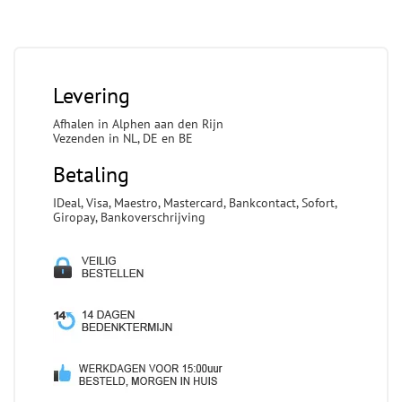
Levering
Afhalen in Alphen aan den Rijn
Vezenden in NL, DE en BE
Betaling
IDeal, Visa, Maestro, Mastercard, Bankcontact, Sofort,
Giropay, Bankoverschrijving