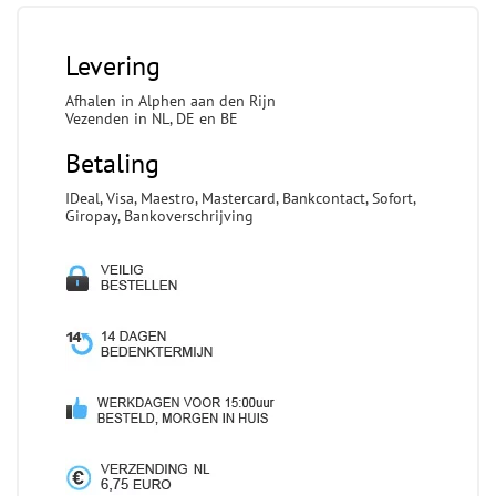
Levering
Afhalen in Alphen aan den Rijn
Vezenden in NL, DE en BE
Betaling
IDeal, Visa, Maestro, Mastercard, Bankcontact, Sofort,
Giropay, Bankoverschrijving