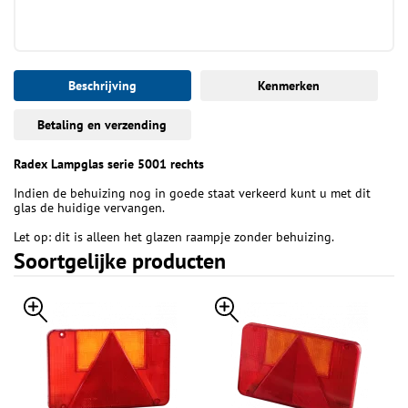
Beschrijving
Kenmerken
Betaling en verzending
Radex Lampglas serie 5001 rechts
Indien de behuizing nog in goede staat verkeerd kunt u met dit
glas de huidige vervangen.
Let op: dit is alleen het glazen raampje zonder behuizing.
Soortgelijke producten