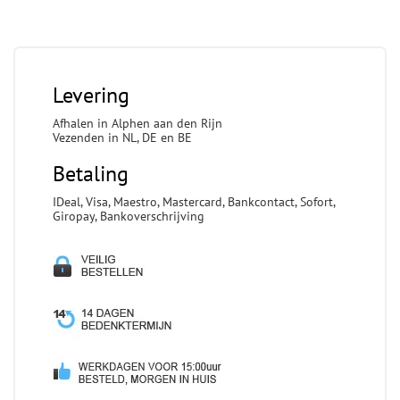
Levering
Afhalen in Alphen aan den Rijn
Vezenden in NL, DE en BE
Betaling
IDeal, Visa, Maestro, Mastercard, Bankcontact, Sofort,
Giropay, Bankoverschrijving