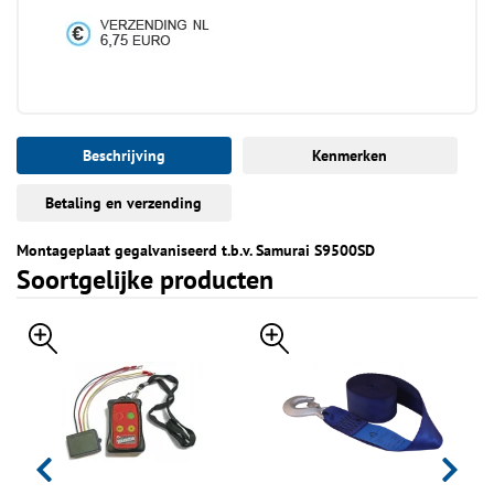
Beschrijving
Kenmerken
Betaling en verzending
Montageplaat gegalvaniseerd t.b.v. Samurai S9500SD
Soortgelijke producten