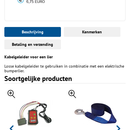
Beschrijving
Kenmerken
Betaling en verzending
Kabelgeleider voor een lier
Losse kabelgeleider te gebruiken in combinatie met een elektrische
bumperlier.
Soortgelijke producten