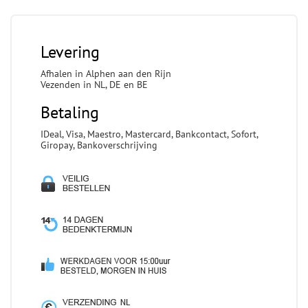
Levering
Afhalen in Alphen aan den Rijn
Vezenden in NL, DE en BE
Betaling
IDeal, Visa, Maestro, Mastercard, Bankcontact, Sofort,
Giropay, Bankoverschrijving