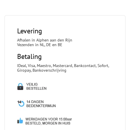
Levering
Afhalen in Alphen aan den Rijn
Vezenden in NL, DE en BE
Betaling
IDeal, Visa, Maestro, Mastercard, Bankcontact, Sofort,
Giropay, Bankoverschrijving