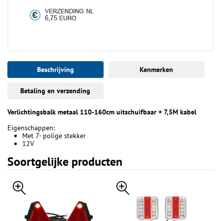
Beschrijving
Kenmerken
Betaling en verzending
Verlichtingsbalk metaal 110-160cm uitschuifbaar + 7,5M kabel
Eigenschappen:
Met 7- polige stekker
12V
Soortgelijke producten