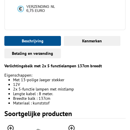
Beschrijving
Kenmerken
Betaling en verzending
Verlichtingsbalk met 2x 5 functielampen 137cm breedt
Eigenschappen:
Met 13-polige Jaeger stekker
12V
2x 5-functie lampen met mistlamp
Lengte kabel : 8 meter.
Breedte balk : 137cm
Materiaal : kunststof
Soortgelijke producten