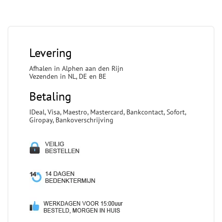
Levering
Afhalen in Alphen aan den Rijn
Vezenden in NL, DE en BE
Betaling
IDeal, Visa, Maestro, Mastercard, Bankcontact, Sofort,
Giropay, Bankoverschrijving