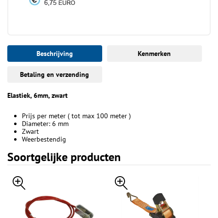
Beschrijving
Kenmerken
Betaling en verzending
Elastiek, 6mm, zwart
Prijs per meter ( tot max 100 meter )
Diameter: 6 mm
Zwart
Weerbestendig
Soortgelijke producten