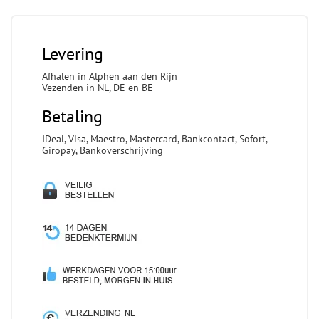
Levering
Afhalen in Alphen aan den Rijn
Vezenden in NL, DE en BE
Betaling
IDeal, Visa, Maestro, Mastercard, Bankcontact, Sofort,
Giropay, Bankoverschrijving