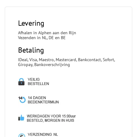
Levering
Afhalen in Alphen aan den Rijn
Vezenden in NL, DE en BE
Betaling
IDeal, Visa, Maestro, Mastercard, Bankcontact, Sofort,
Giropay, Bankoverschrijving