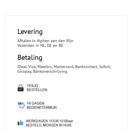
Levering
Afhalen in Alphen aan den Rijn
Vezenden in NL, DE en BE
Betaling
IDeal, Visa, Maestro, Mastercard, Bankcontact, Sofort,
Giropay, Bankoverschrijving