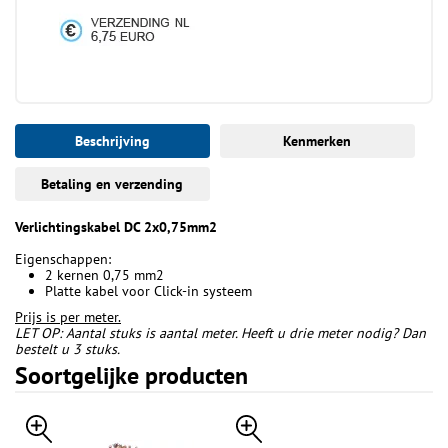
Beschrijving
Kenmerken
Betaling en verzending
Verlichtingskabel DC 2x0,75mm2
Eigenschappen:
2 kernen 0,75 mm2
Platte kabel voor Click-in systeem
Prijs is per meter.
LET OP: Aantal stuks is aantal meter. Heeft u drie meter nodig? Dan
bestelt u 3 stuks.
Soortgelijke producten