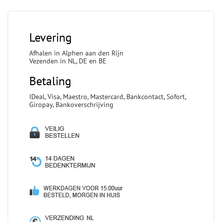
Levering
Afhalen in Alphen aan den Rijn
Vezenden in NL, DE en BE
Betaling
IDeal, Visa, Maestro, Mastercard, Bankcontact, Sofort,
Giropay, Bankoverschrijving