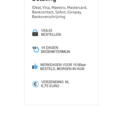
IDeal, Visa, Maestro, Mastercard,
Bankcontact, Sofort, Giropay,
Bankoverschrijving