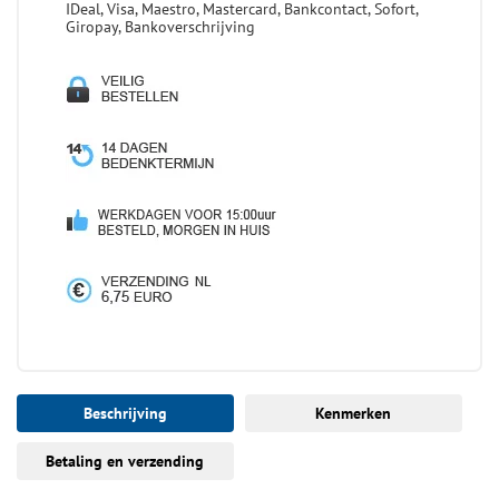
IDeal, Visa, Maestro, Mastercard, Bankcontact, Sofort,
Giropay, Bankoverschrijving
Beschrijving
Kenmerken
Betaling en verzending