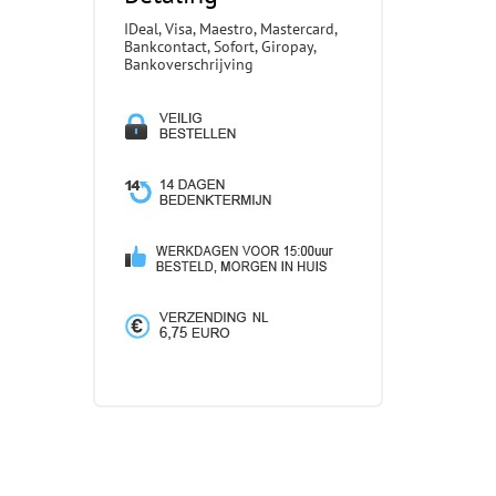
IDeal, Visa, Maestro, Mastercard,
Bankcontact, Sofort, Giropay,
Bankoverschrijving