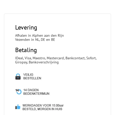
Levering
Afhalen in Alphen aan den Rijn
Vezenden in NL, DE en BE
Betaling
IDeal, Visa, Maestro, Mastercard, Bankcontact, Sofort,
Giropay, Bankoverschrijving