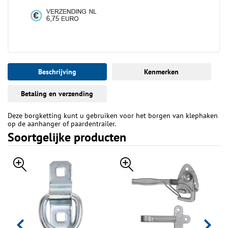
Beschrijving
Kenmerken
Betaling en verzending
Deze borgketting kunt u gebruiken voor het borgen van klephaken
op de aanhanger of paardentrailer.
Soortgelijke producten