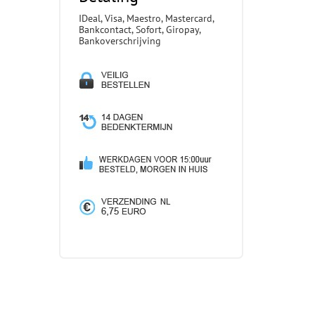
IDeal, Visa, Maestro, Mastercard,
Bankcontact, Sofort, Giropay,
Bankoverschrijving