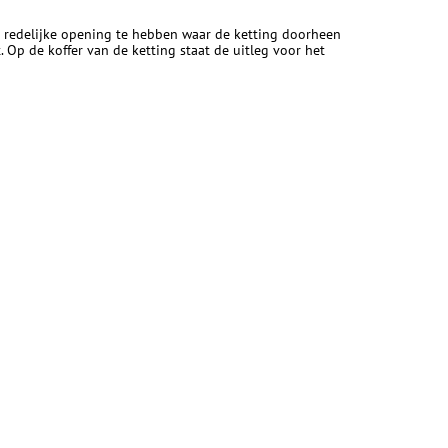
en redelijke opening te hebben waar de ketting doorheen
. Op de koffer van de ketting staat de uitleg voor het