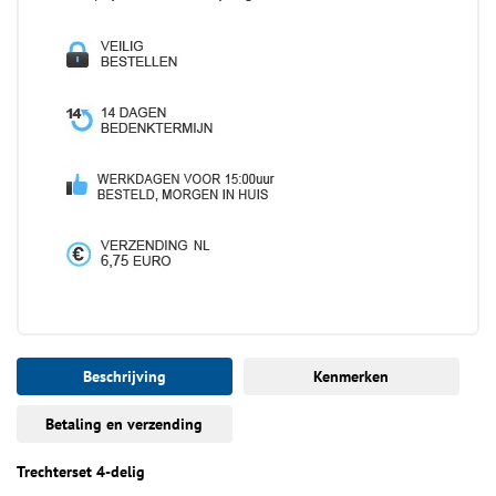
Beschrijving
Kenmerken
Betaling en verzending
Trechterset 4-delig