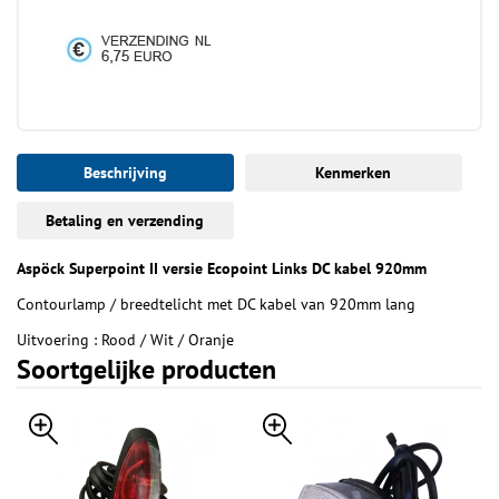
Beschrijving
Kenmerken
Betaling en verzending
Aspöck Superpoint II versie Ecopoint Links DC kabel 920mm
Contourlamp / breedtelicht met DC kabel van 920mm lang
Uitvoering : Rood / Wit / Oranje
Soortgelijke producten