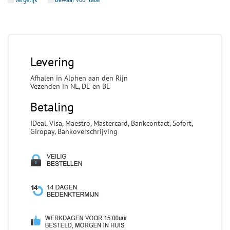
Levering
Afhalen in Alphen aan den Rijn
Vezenden in NL, DE en BE
Betaling
IDeal, Visa, Maestro, Mastercard, Bankcontact, Sofort,
Giropay, Bankoverschrijving