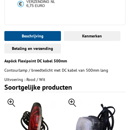
Beschrijving
Kenmerken
Betaling en verzending
Aspöck Flexipoint DC kabel 500mm
Contourlamp / breedtelicht met DC kabel van 500mm lang
Uitvoering : Rood / Wit
Soortgelijke producten