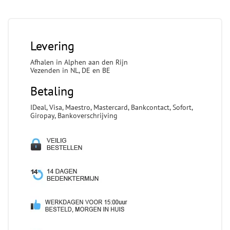
Levering
Afhalen in Alphen aan den Rijn
Vezenden in NL, DE en BE
Betaling
IDeal, Visa, Maestro, Mastercard, Bankcontact, Sofort,
Giropay, Bankoverschrijving