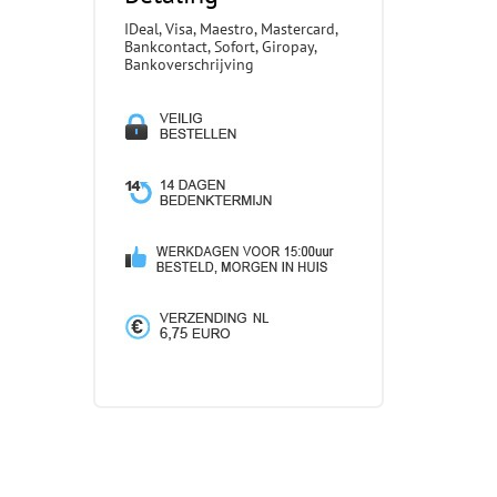
IDeal, Visa, Maestro, Mastercard,
Bankcontact, Sofort, Giropay,
Bankoverschrijving