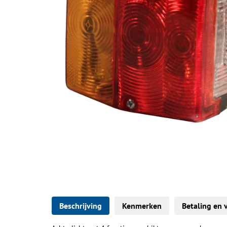
Beschrijving
Kenmerken
Betaling en 