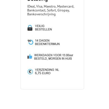
IDeal, Visa, Maestro, Mastercard,
Bankcontact, Sofort, Giropay,
Bankoverschrijving