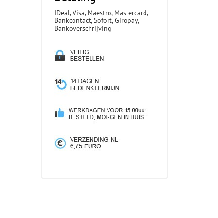
IDeal, Visa, Maestro, Mastercard,
Bankcontact, Sofort, Giropay,
Bankoverschrijving