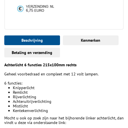
Beschrijving
Kenmerken
Betaling en verzending
Achterlicht 6 functies 215x100mm rechts
Geheel voorbedraad en compleet met 12 volt lampen.
6 functies:
Knipperlicht
Remlicht
Rijverlichting
Achteruitrijverlichting
Mistlicht
Kentekenverlichting
Mocht u ook op zoek zijn naar het bijhorende linker achterlicht, dan
vindt u deze via onderstaande link: