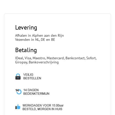
Levering
Afhalen in Alphen aan den Rijn
Vezenden in NL, DE en BE
Betaling
IDeal, Visa, Maestro, Mastercard, Bankcontact, Sofort,
Giropay, Bankoverschrijving