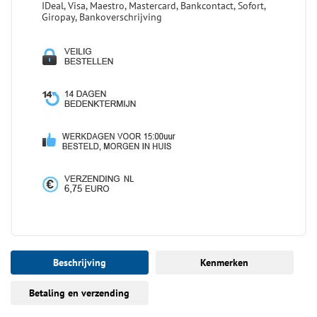
IDeal, Visa, Maestro, Mastercard, Bankcontact, Sofort,
Giropay, Bankoverschrijving
Beschrijving
Kenmerken
Betaling en verzending