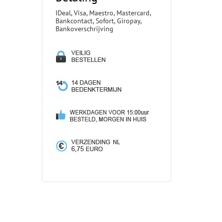
IDeal, Visa, Maestro, Mastercard,
Bankcontact, Sofort, Giropay,
Bankoverschrijving