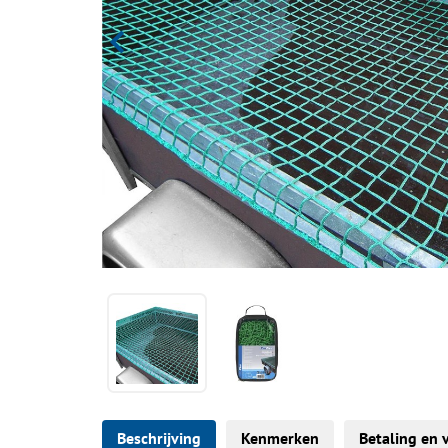
Beschrijving
Kenmerken
Betaling en 