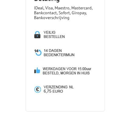
IDeal, Visa, Maestro, Mastercard,
Bankcontact, Sofort, Giropay,
Bankoverschrijving